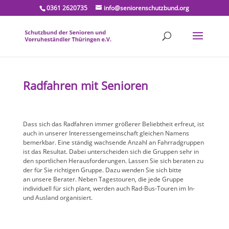
0361 2620735
info@seniorenschutzbund.org
Radfahren mit Senioren
Dass sich das Radfahren immer größerer Beliebtheit erfreut, ist
auch in unserer Interessengemeinschaft gleichen Namens
bemerkbar. Eine ständig wachsende Anzahl an Fahrradgruppen
ist das Resultat. Dabei unterscheiden sich die Gruppen sehr in
den sportlichen Herausforderungen. Lassen Sie sich beraten zu
der für Sie richtigen Gruppe. Dazu wenden Sie sich bitte
an unsere Berater. Neben Tagestouren, die jede Gruppe
individuell für sich plant, werden auch Rad-Bus-Touren im In-
und Ausland organisiert.