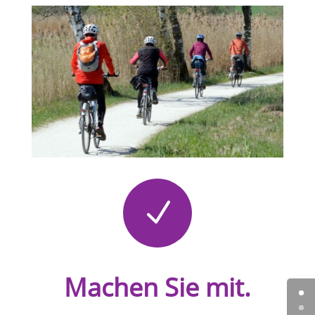
N
Machen Sie mit.