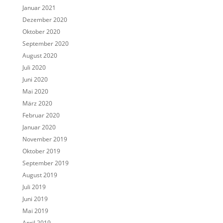
Januar 2021
Dezember 2020
Oktober 2020
September 2020
August 2020
Juli 2020
Juni 2020
Mai 2020
März 2020
Februar 2020
Januar 2020
November 2019
Oktober 2019
September 2019
August 2019
Juli 2019
Juni 2019
Mai 2019
April 2019