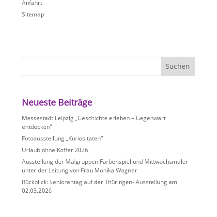
Anfahrt
Sitemap
Neueste Beiträge
Messestadt Leipzig „Geschichte erleben – Gegenwart
entdecken“
Fotoausstellung „Kuriositäten“
Urlaub ohne Koffer 2026
Ausstellung der Malgruppen Farbenspiel und Mittwochsmaler
unter der Leitung von Frau Monika Wagner
Rückblick: Seniorentag auf der Thüringen- Ausstellung am
02.03.2026