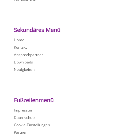
Sekundäres Menü
Home
Kontakt
Ansprechpartner
Downloads
Neuigkeiten
Fußzeilenmenü
Impressum
Datenschutz
Cookie-Einstellungen
Partner