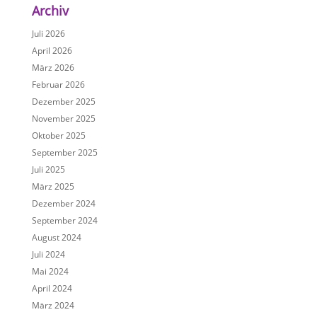
Archiv
Juli 2026
April 2026
März 2026
Februar 2026
Dezember 2025
November 2025
Oktober 2025
September 2025
Juli 2025
März 2025
Dezember 2024
September 2024
August 2024
Juli 2024
Mai 2024
April 2024
März 2024