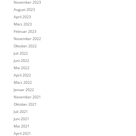
November 2023
August 2023
April 2023
März 2023
Februar 2023
November 2022
Oktober 2022
Juli 2022
Juni 2022
Mai 2022
April 2022
März 2022
Januar 2022
November 2021
Oktober 2021
Juli 2021
Juni 2021
Mai 2021
April 2021