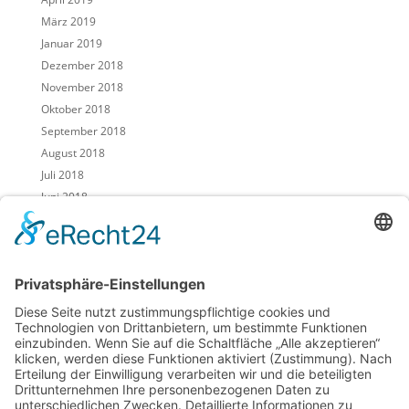
März 2019
Januar 2019
Dezember 2018
November 2018
Oktober 2018
September 2018
August 2018
Juli 2018
Juni 2018
Mai 2018
April 2018
März 2018
Februar 2018
Januar 2018
Dezember 2017
November 2017
Oktober 2017
September 2017