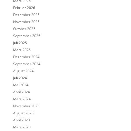
März 2026
Februar 2026
Dezember 2025
November 2025
Oktober 2025
September 2025
Juli 2025
März 2025
Dezember 2024
September 2024
August 2024
Juli 2024
Mai 2024
April 2024
März 2024
November 2023
August 2023
April 2023
März 2023