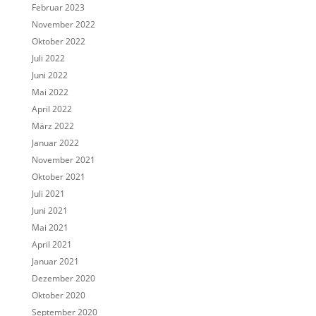
Februar 2023
November 2022
Oktober 2022
Juli 2022
Juni 2022
Mai 2022
April 2022
März 2022
Januar 2022
November 2021
Oktober 2021
Juli 2021
Juni 2021
Mai 2021
April 2021
Januar 2021
Dezember 2020
Oktober 2020
September 2020