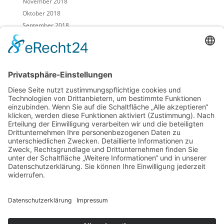
November 2018
Oktober 2018
September 2018
August 2018
Juli 2018
Juni 2018
Mai 2018
April 2018
März 2018
Februar 2018
Januar 2018
Dezember 2017
November 2017
Oktober 2017
September 2017
August 2017