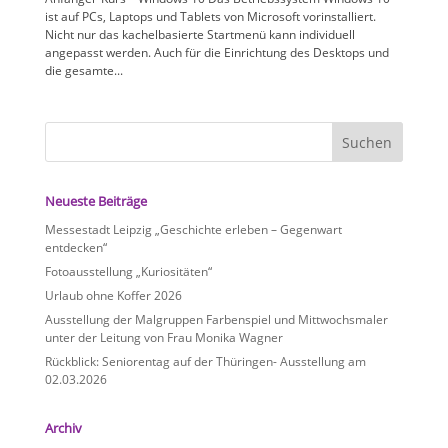
ist auf PCs, Laptops und Tablets von Microsoft vorinstalliert.
Nicht nur das kachelbasierte Startmenü kann individuell
angepasst werden. Auch für die Einrichtung des Desktops und
die gesamte...
Neueste Beiträge
Messestadt Leipzig „Geschichte erleben – Gegenwart
entdecken“
Fotoausstellung „Kuriositäten“
Urlaub ohne Koffer 2026
Ausstellung der Malgruppen Farbenspiel und Mittwochsmaler
unter der Leitung von Frau Monika Wagner
Rückblick: Seniorentag auf der Thüringen- Ausstellung am
02.03.2026
Archiv