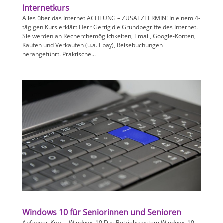
Internetkurs
Alles über das Internet ACHTUNG – ZUSATZTERMIN! In einem 4-
tägigen Kurs erklärt Herr Gertig die Grundbegriffe des Internet.
Sie werden an Recherchemöglichkeiten, Email, Google-Konten,
Kaufen und Verkaufen (u.a. Ebay), Reisebuchungen
herangeführt. Praktische...
Windows 10 für Seniorinnen und Senioren
Anfänger-Kurs – Windows 10 Das Betriebssystem Windows 10