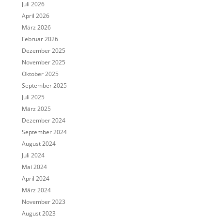
Juli 2026
April 2026
März 2026
Februar 2026
Dezember 2025
November 2025
Oktober 2025
September 2025
Juli 2025
März 2025
Dezember 2024
September 2024
August 2024
Juli 2024
Mai 2024
April 2024
März 2024
November 2023
August 2023