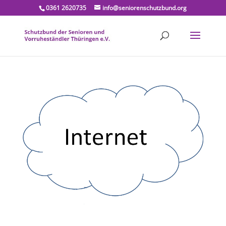
0361 2620735
info@seniorenschutzbund.org