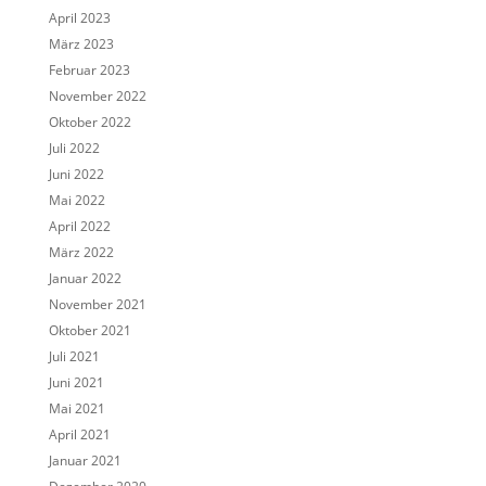
April 2023
März 2023
Februar 2023
November 2022
Oktober 2022
Juli 2022
Juni 2022
Mai 2022
April 2022
März 2022
Januar 2022
November 2021
Oktober 2021
Juli 2021
Juni 2021
Mai 2021
April 2021
Januar 2021