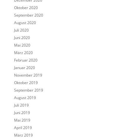
Dezember 2020
Oktober 2020
September 2020
August 2020
Juli 2020
Juni 2020
Mai 2020
März 2020
Februar 2020
Januar 2020
November 2019
Oktober 2019
September 2019
August 2019
Juli 2019
Juni 2019
Mai 2019
April 2019
März 2019