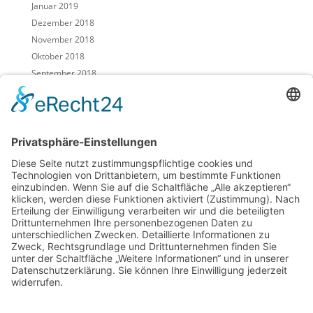
Januar 2019
Dezember 2018
November 2018
Oktober 2018
September 2018
August 2018
Juli 2018
Juni 2018
Mai 2018
April 2018
März 2018
Februar 2018
Januar 2018
Dezember 2017
November 2017
Oktober 2017
September 2017
August 2017