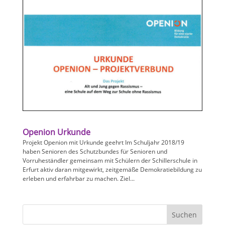
Openion Urkunde
Projekt Openion mit Urkunde geehrt Im Schuljahr 2018/19
haben Senioren des Schutzbundes für Senioren und
Vorruheständler gemeinsam mit Schülern der Schillerschule in
Erfurt aktiv daran mitgewirkt, zeitgemäße Demokratiebildung zu
erleben und erfahrbar zu machen. Ziel...