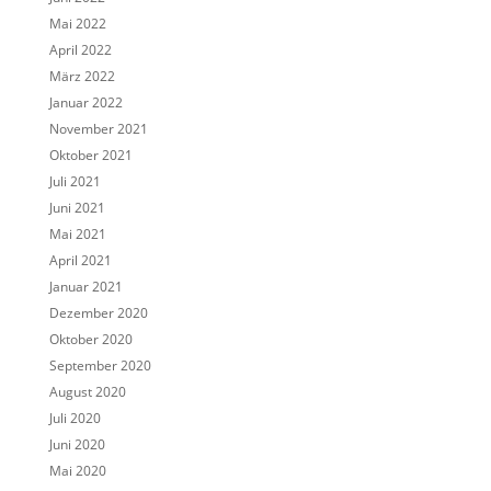
Mai 2022
April 2022
März 2022
Januar 2022
November 2021
Oktober 2021
Juli 2021
Juni 2021
Mai 2021
April 2021
Januar 2021
Dezember 2020
Oktober 2020
September 2020
August 2020
Juli 2020
Juni 2020
Mai 2020