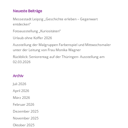
Neueste Beiträge
Messestadt Leipzig „Geschichte erleben – Gegenwart
entdecken“
Fotoausstellung „Kuriositäten“
Urlaub ohne Koffer 2026
Ausstellung der Malgruppen Farbenspiel und Mittwochsmaler
unter der Leitung von Frau Monika Wagner
Rückblick: Seniorentag auf der Thüringen- Ausstellung am
02.03.2026
Archiv
Juli 2026
April 2026
März 2026
Februar 2026
Dezember 2025
November 2025
Oktober 2025