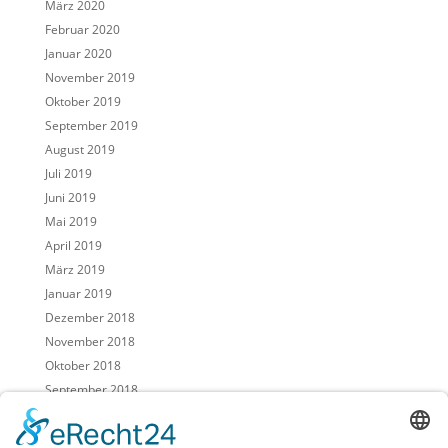
März 2020
Februar 2020
Januar 2020
November 2019
Oktober 2019
September 2019
August 2019
Juli 2019
Juni 2019
Mai 2019
April 2019
März 2019
Januar 2019
Dezember 2018
November 2018
Oktober 2018
September 2018
August 2018
Juli 2018