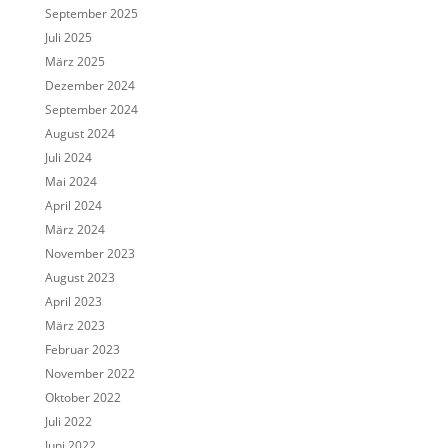
September 2025
Juli 2025
März 2025
Dezember 2024
September 2024
August 2024
Juli 2024
Mai 2024
April 2024
März 2024
November 2023
August 2023
April 2023
März 2023
Februar 2023
November 2022
Oktober 2022
Juli 2022
Juni 2022