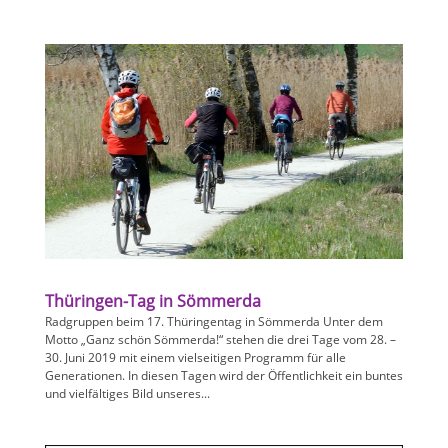
Thüringen-Tag in Sömmerda
Radgruppen beim 17. Thüringentag in Sömmerda Unter dem
Motto „Ganz schön Sömmerda!“ stehen die drei Tage vom 28. –
30. Juni 2019 mit einem vielseitigen Programm für alle
Generationen. In diesen Tagen wird der Öffentlichkeit ein buntes
und vielfältiges Bild unseres...