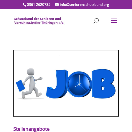
0361 2620735
info@seniorenschutzbund.org
Stellenangebote