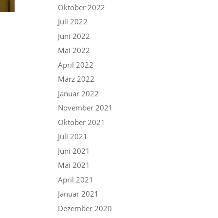
Oktober 2022
Juli 2022
Juni 2022
Mai 2022
April 2022
März 2022
Januar 2022
November 2021
Oktober 2021
Juli 2021
Juni 2021
Mai 2021
April 2021
Januar 2021
Dezember 2020