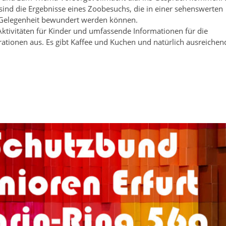
 sind die Ergebnisse eines Zoobesuchs, die in einer sehenswerten
r Gelegenheit bewundert werden können.
ktivitäten für Kinder und umfassende Informationen für die
tionen aus. Es gibt Kaffee und Kuchen und natürlich ausreichen