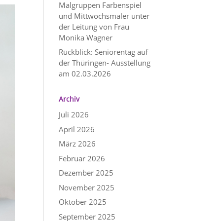
Malgruppen Farbenspiel
und Mittwochsmaler unter
der Leitung von Frau
Monika Wagner
Rückblick: Seniorentag auf
der Thüringen- Ausstellung
am 02.03.2026
Archiv
Juli 2026
April 2026
März 2026
Februar 2026
Dezember 2025
November 2025
Oktober 2025
September 2025