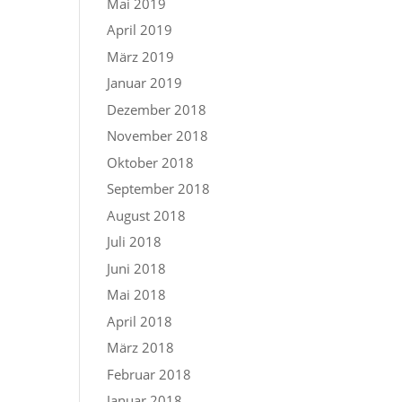
Mai 2019
April 2019
März 2019
Januar 2019
Dezember 2018
November 2018
Oktober 2018
September 2018
August 2018
Juli 2018
Juni 2018
Mai 2018
April 2018
März 2018
Februar 2018
Januar 2018