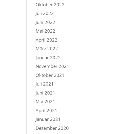
Oktober 2022
Juli 2022
Juni 2022
Mai 2022
April 2022
März 2022
Januar 2022
November 2021
Oktober 2021
Juli 2021
Juni 2021
Mai 2021
April 2021
Januar 2021
Dezember 2020