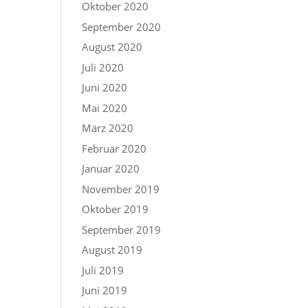
Oktober 2020
September 2020
August 2020
Juli 2020
Juni 2020
Mai 2020
März 2020
Februar 2020
Januar 2020
November 2019
Oktober 2019
September 2019
August 2019
Juli 2019
Juni 2019