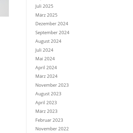
Juli 2025
März 2025
Dezember 2024
September 2024
August 2024
Juli 2024
Mai 2024
April 2024
März 2024
November 2023
August 2023
April 2023
März 2023
Februar 2023
November 2022